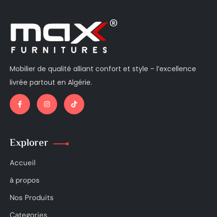
Mobilier de qualité alliant confort et style – l’excellence
livrée partout en Algérie.
Explorer
Accueil
à propos
Nos Produits
Categories