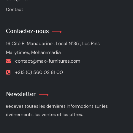
Contact
Contactez-nous
16 Cité El Manadarine , Local N°35 , Les Pins
Marytimes, Mohammadia
contact@max-furnitures.com
+213 (0) 560 02 81 00
Newsletter
Recevez toutes les dernières informations sur les
événements, les ventes et les offres.