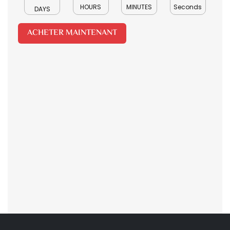
HOURS
MINUTES
Seconds
DAYS
ACHETER MAINTENANT