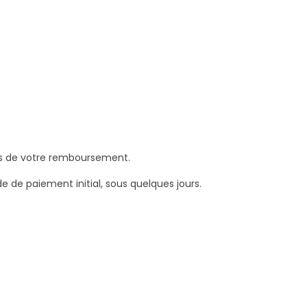
fus de votre remboursement.
de paiement initial, sous quelques jours.