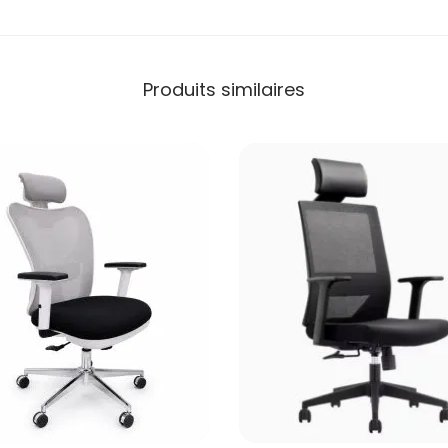
Produits similaires