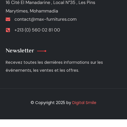
16 Cité El Manadarine , Local N°35 , Les Pins
Marytimes, Mohammadia
contact@max-furnitures.com
+213 (0) 560 02 81 00
Newsletter
Recevez toutes les dernières informations sur les
événements, les ventes et les offres.
© Copyright 2025 by
Digital Smile