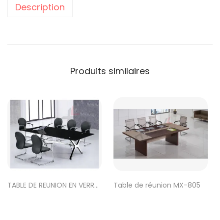
Description
Produits similaires
TABLE DE REUNION EN VERRE
Table de réunion MX-805
REF-GLASS