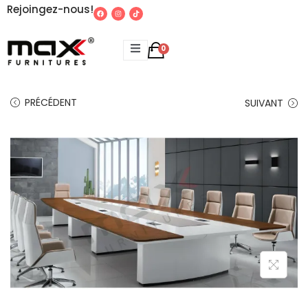
Rejoingez-nous!
0
PRÉCÉDENT
SUIVANT