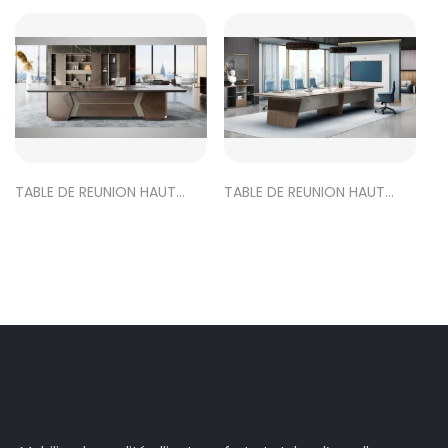
TABLE DE REUNION HAUT
TABLE DE REUNION HAUT
GAMME MHB-0136
GAMME MTL-0132