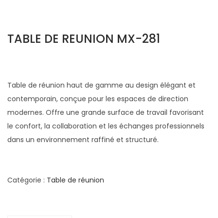
TABLE DE REUNION MX-281
Table de réunion haut de gamme au design élégant et
contemporain, conçue pour les espaces de direction
modernes. Offre une grande surface de travail favorisant
le confort, la collaboration et les échanges professionnels
dans un environnement raffiné et structuré.
Catégorie :
Table de réunion