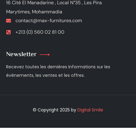
16 Cité El Manadarine , Local N°35 , Les Pins
Marytimes, Mohammadia
contact@max-furnitures.com
+213 (0) 560 02 81 00
Newsletter
Recevez toutes les dernières informations sur les
événements, les ventes et les offres.
© Copyright 2025 by
Digital Smile