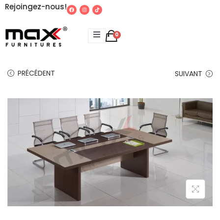
Rejoingez-nous!
0
PRÉCÉDENT
SUIVANT