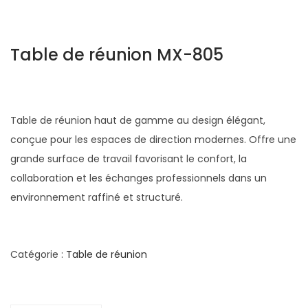
Table de réunion MX-805
Table de réunion haut de gamme au design élégant,
conçue pour les espaces de direction modernes. Offre une
grande surface de travail favorisant le confort, la
collaboration et les échanges professionnels dans un
environnement raffiné et structuré.
Catégorie :
Table de réunion