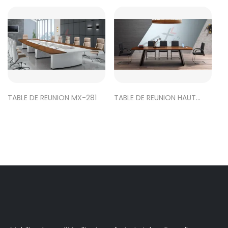
TABLE DE REUNION MX-281
TABLE DE REUNION HAUT
GAMME EDGE-0132